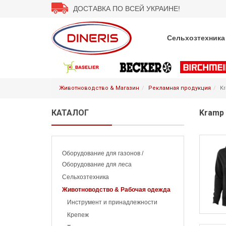
ДОСТАВКА ПО ВСЕЙ УКРАИНЕ!
Сельхозтехника
Животноводство & Магазин
Рекламная продукция
K
КАТАЛОГ
Kramp
Оборудование для газонов /
Оборудование для леса
Сельхозтехника
Животноводство & Рабочая одежда
Инструмент и принадлежности
Крепеж