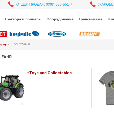
ОТДЕЛ ПРОДАЖ (098) 550-551-7
ЖАЛОБЫ (
Трактора и прицепы
Оборудование
Трансмиссия
Жив
дукция
DEUTZ-FAHR
-FAHR
+Toys and Collectables