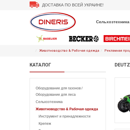
ДОСТАВКА ПО ВСЕЙ УКРАИНЕ!
Сельхозтехника
Животноводство & Рабочая одежда
Рекламная про
КАТАЛОГ
DEUTZ
Оборудование для газонов /
Оборудование для леса
Сельхозтехника
Животноводство & Рабочая одежда
Инструмент и принадлежности
Крепеж