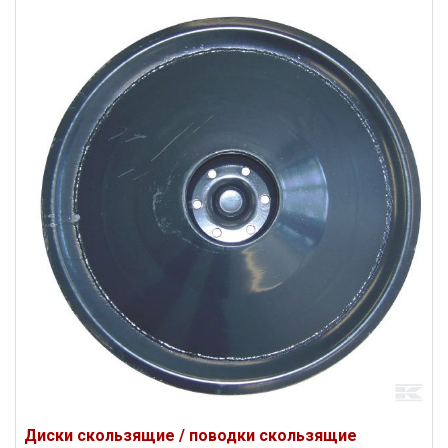
Диски скользящие / поводки скользящие