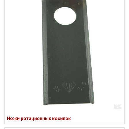
Ножи ротационных косилок