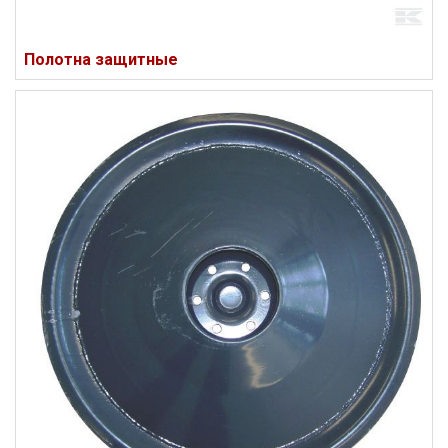
Полотна защитные