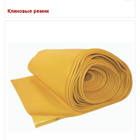
Клиновые ремни