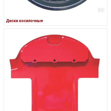
Диски косилочные