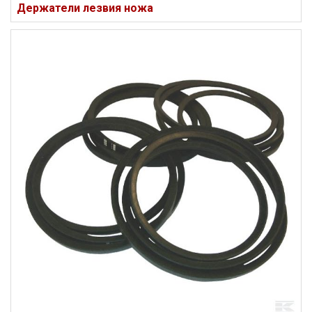
Держатели лезвия ножа