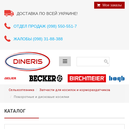
Мои заказы
ДОСТАВКА ПО ВСЕЙ УКРАИНЕ!
ОТДЕЛ ПРОДАЖ (098) 550-551-7
ЖАЛОБЫ (098) 31-88-388
Сельхозтехника
Запчасти для косилок и кормораздатчиков
Поворотные и дисковые косилки
КАТАЛОГ