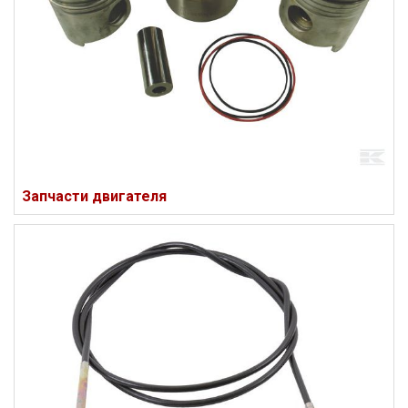
Запчасти двигателя