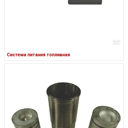
Система питания топливная