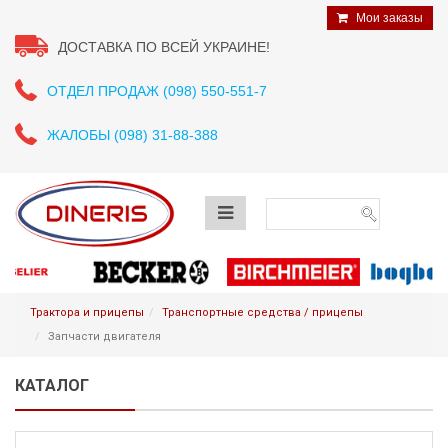
Мои заказы
ДОСТАВКА ПО ВСЕЙ УКРАИНЕ!
ОТДЕЛ ПРОДАЖ (098) 550-551-7
ЖАЛОБЫ (098) 31-88-388
Трактора и прицепы
Транспортные средства / прицепы
Запчасти двигателя
КАТАЛОГ