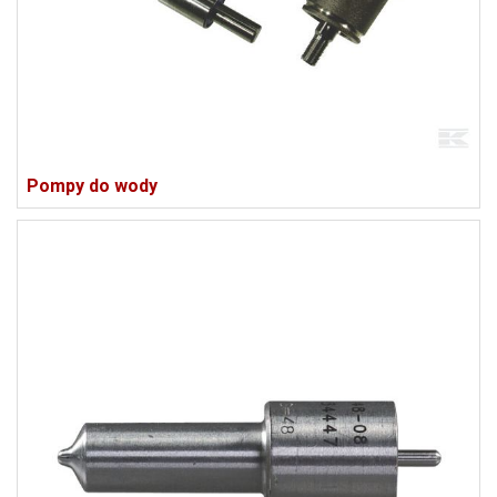
Pompy do wody