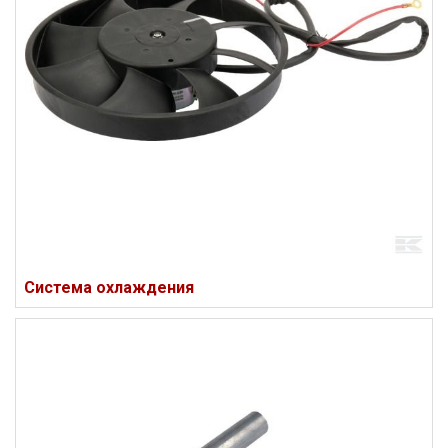
Система охлаждения