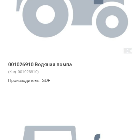
001026910 Водяная помпа
(Код:
001026910
)
Производитель:
SDF