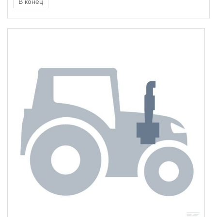
В конец