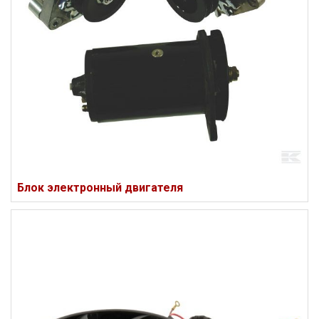
Блок электронный двигателя