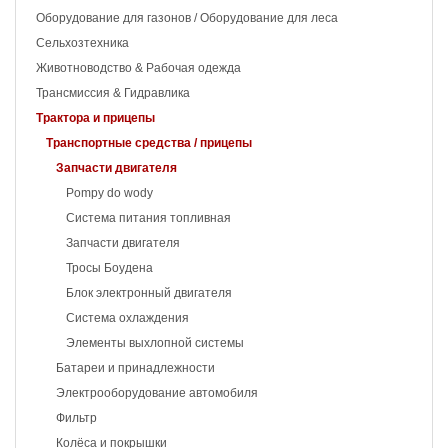
Оборудование для газонов / Оборудование для леса
Сельхозтехника
Животноводство & Рабочая одежда
Трансмиссия & Гидравлика
Трактора и прицепы
Транспортные средства / прицепы
Запчасти двигателя
Pompy do wody
Система питания топливная
Запчасти двигателя
Тросы Боудена
Блок электронный двигателя
Система охлаждения
Элементы выхлопной системы
Батареи и принадлежности
Электрооборудование автомобиля
Фильтр
Колёса и покрышки