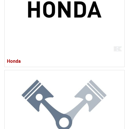
Honda