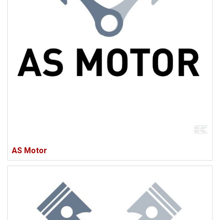
AS Motor