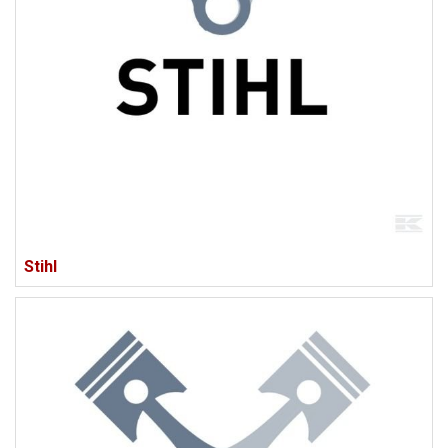
Stihl