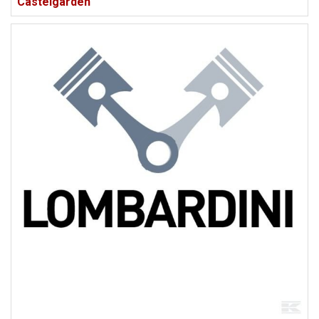
Castelgarden