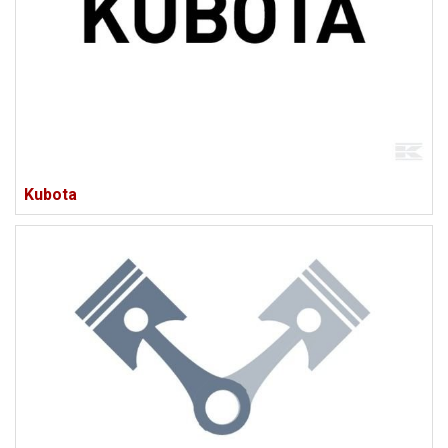
Kubota