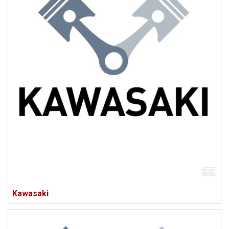
Kawasaki