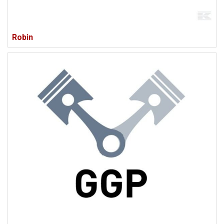
Robin