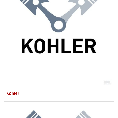
Kohler