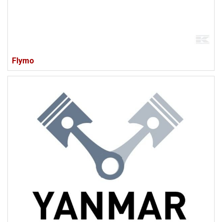
Flymo