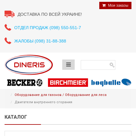
Мои заказы
ДОСТАВКА ПО ВСЕЙ УКРАИНЕ!
ОТДЕЛ ПРОДАЖ (098) 550-551-7
ЖАЛОБЫ (098) 31-88-388
Оборудование для газонов / Оборудование для леса
Двигатели внутреннего сгорания
КАТАЛОГ