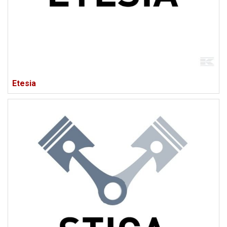
Etesia