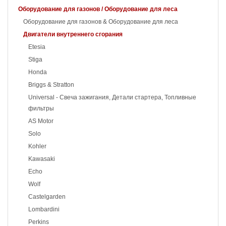
Оборудование для газонов / Оборудование для леса
Оборудование для газонов & Оборудование для леса
Двигатели внутреннего сгорания
Etesia
Stiga
Honda
Briggs & Stratton
Universal - Свеча зажигания, Детали стартера, Топливные
фильтры
AS Motor
Solo
Kohler
Kawasaki
Echo
Wolf
Castelgarden
Lombardini
Perkins