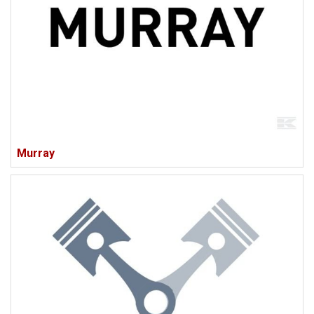
Murray