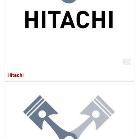
Hitachi