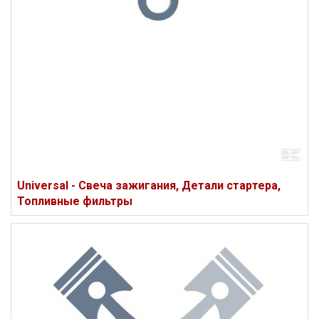
Universal - Свеча зажигания, Детали стартера,
Топливные фильтры