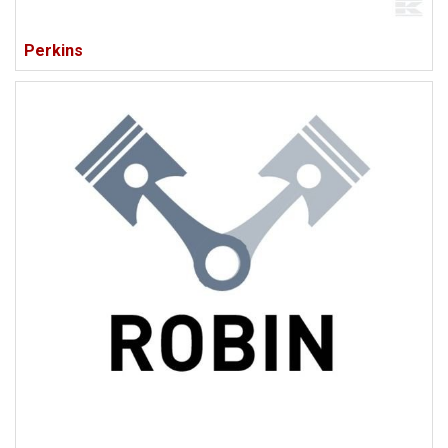
Perkins