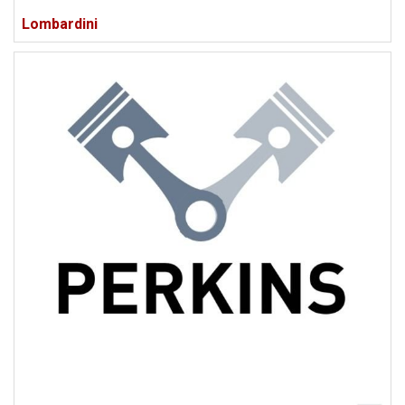
Lombardini