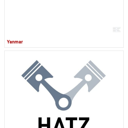
Yanmar