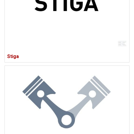
Stiga