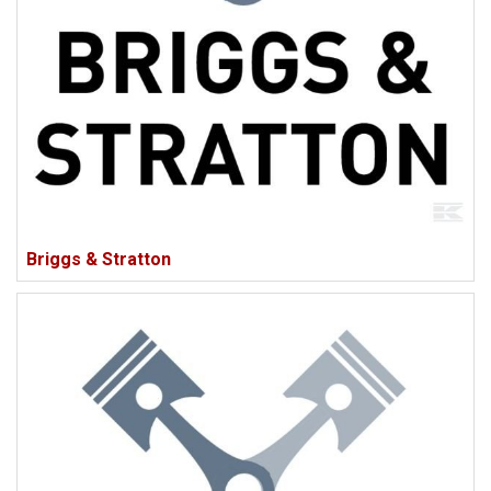
Briggs & Stratton