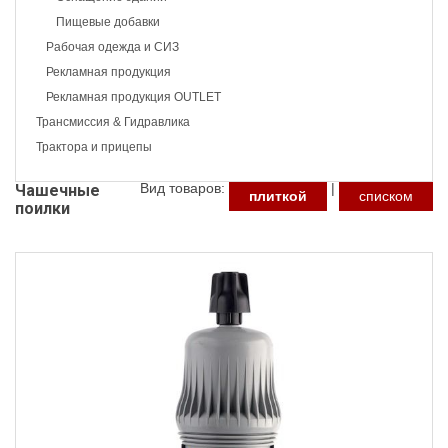
Пищевые добавки
Рабочая одежда и СИЗ
Рекламная продукция
Рекламная продукция OUTLET
Трансмиссия & Гидравлика
Трактора и прицепы
Вид товаров:
|
Чашечные
плиткой
списком
поилки