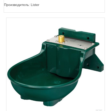
Производитель:
Lister