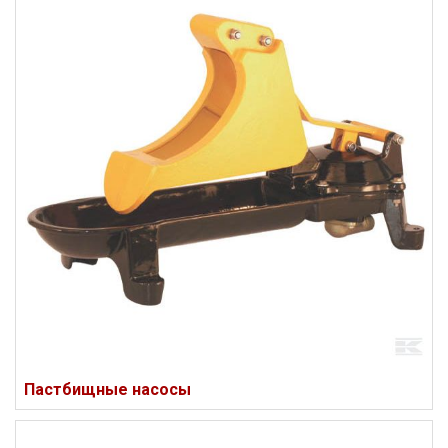
Пастбищные насосы