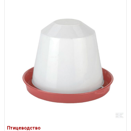
Птицеводство