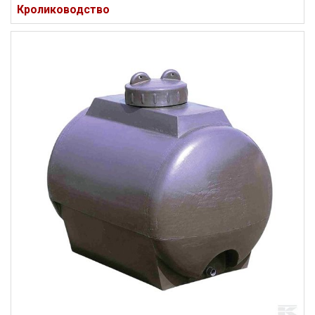
Кролиководство