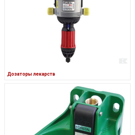
Дозаторы лекарств