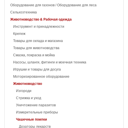
Оборудование для газонов / Оборудование для леса
Сельхозтехника
Животноводство & Рабочая одежда
Инструмент и принадлежности
Крепеж
Товары для склада и магазина
Товары для животноводства
Смазка, покраска и мойка
Насосы, шланги, фитинги и моечная техника
Игрушки и товары для досуга
Моторизированное оборудование
Животноводство
Изгороди
Стрижка и уход
Уничтожение паразитов
Измерительные приборы
Чашечные поилки
Дозаторы лекарств