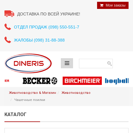
Мои заказы
ДОСТАВКА ПО ВСЕЙ УКРАИНЕ!
ОТДЕЛ ПРОДАЖ (098) 550-551-7
ЖАЛОБЫ (098) 31-88-388
Животноводство & Магазин
Животноводство
Чашечные поилки
КАТАЛОГ