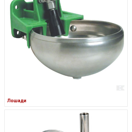
Лошади