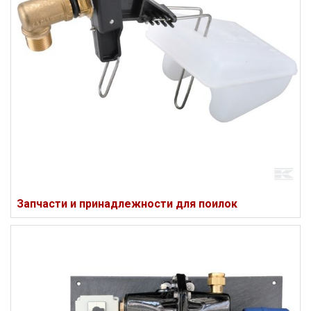
Запчасти и принадлежности для поилок