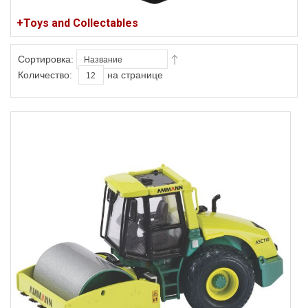
+Toys and Collectables
Сортировка:
Количество:
на странице