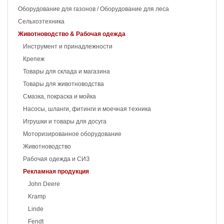
Оборудование для газонов / Оборудование для леса
Сельхозтехника
Животноводство & Рабочая одежда
Инструмент и принадлежности
Крепеж
Товары для склада и магазина
Товары для животноводства
Смазка, покраска и мойка
Насосы, шланги, фитинги и моечная техника
Игрушки и товары для досуга
Моторизированное оборудование
Животноводство
Рабочая одежда и СИЗ
Рекламная продукция
John Deere
Kramp
Linde
Fendt