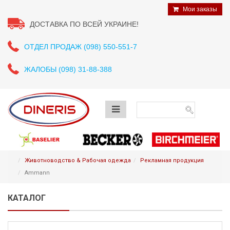
Мои заказы
ДОСТАВКА ПО ВСЕЙ УКРАИНЕ!
ОТДЕЛ ПРОДАЖ (098) 550-551-7
ЖАЛОБЫ (098) 31-88-388
Животноводство & Рабочая одежда
Рекламная продукция
Ammann
КАТАЛОГ