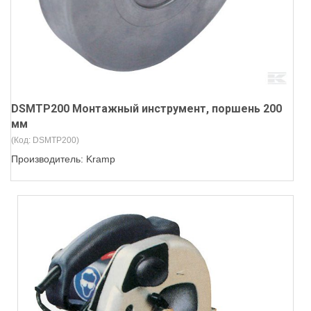
DSMTP200 Монтажный инструмент, поршень 200
мм
(Код:
DSMTP200
)
Производитель:
Kramp