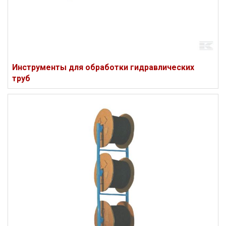
Инструменты для обработки гидравлических
труб