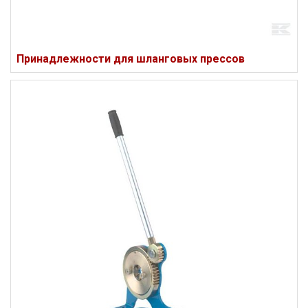
Принадлежности для шланговых прессов