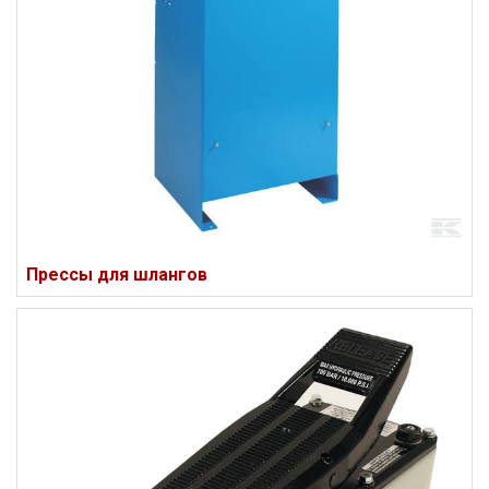
Прессы для шлангов