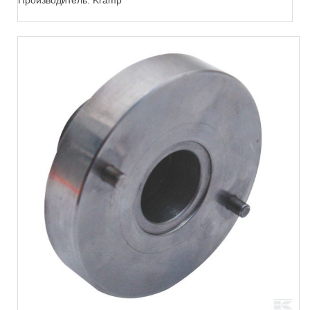
Производитель:
Kramp