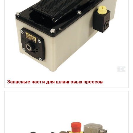
Запасные части для шланговых прессов