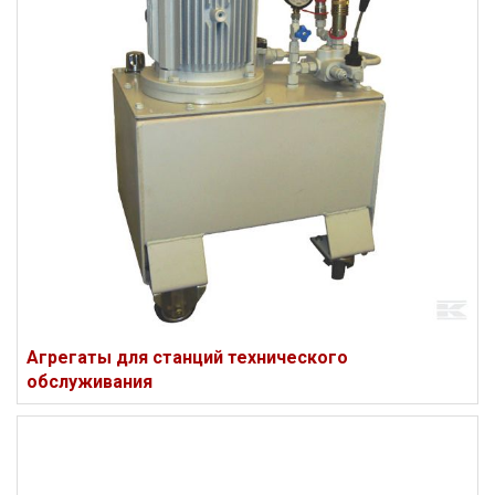
Агрегаты для станций технического
обслуживания