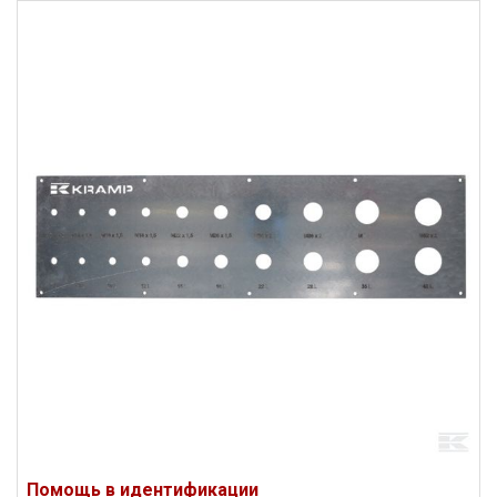
Помощь в идентификации