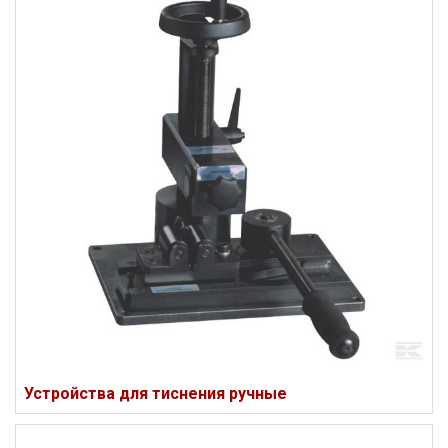
Устройства для тиснения ручные