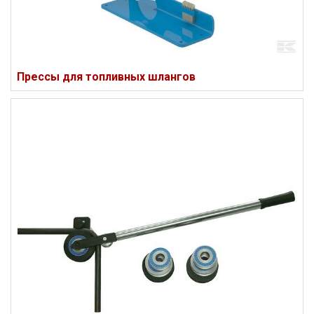
Прессы для топливных шлангов