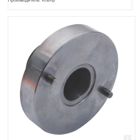
Производитель:
Kramp