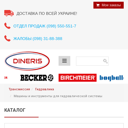
Мои заказы
ДОСТАВКА ПО ВСЕЙ УКРАИНЕ!
ОТДЕЛ ПРОДАЖ (098) 550-551-7
ЖАЛОБЫ (098) 31-88-388
Трансмиссия
Гидравлика
Машины и инструменты для гидравлической системы
КАТАЛОГ