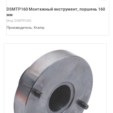
DSMTP160 Монтажный инструмент, поршень 160
мм
(Код:
DSMTP160
)
Производитель:
Kramp