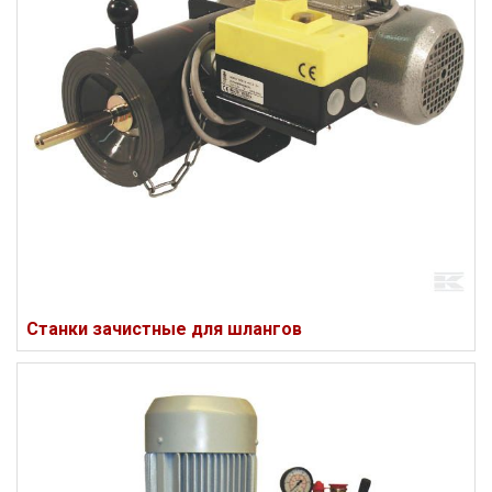
Станки зачистные для шлангов