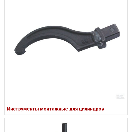
Инструменты монтажные для цилиндров