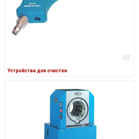
Устройства для очистки