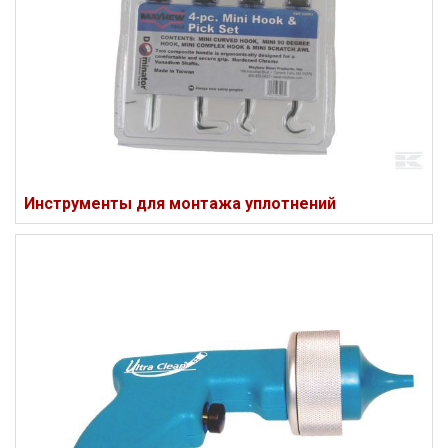
Инструменты для монтажа уплотнений