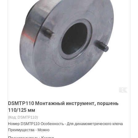
DSMTP110 Монтажный инструмент, поршень
110/125 мм
(Код:
DSMTP110
)
Номер DSMTP110 Особенность - Для динамометрического ключа
Преимущества - Можно