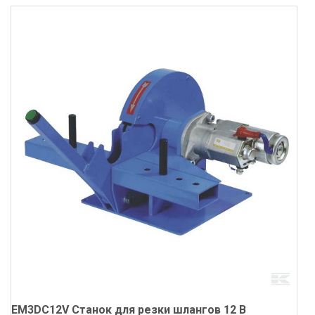
EM3DC12V Станок для резки шлангов 12 В