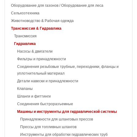
Оборудование для газонов / Оборудование для леса
Сельхозтехника
Животноводство & Рабочая одежда
Трансмиссия & Гидравлика
Трансмиссия
Гидравлика
Насосы & двигатели
Фильтры и принадлежности
Соединения резьбовые трубные, переходники, фланцы и
уплотнительный материал
Детали навески и принадлежности
Клапаны
Шланги и фиттинги
Соединения быстроразъемные
Машины и инструменты для гидравлической системы
Принадлежности для шланговых прессов
Прессы для топливных шлангов
Инструменты для обработки гидравлических труб