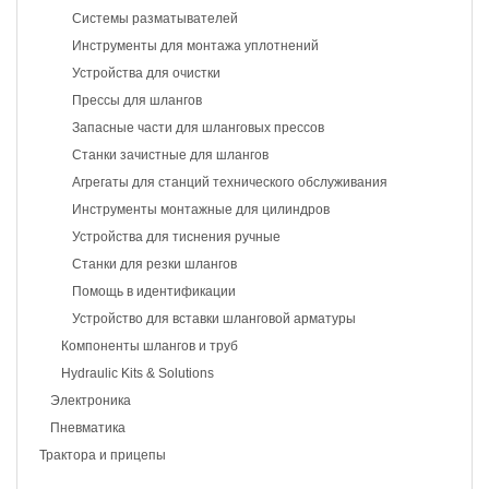
Системы разматывателей
Инструменты для монтажа уплотнений
Устройства для очистки
Прессы для шлангов
Запасные части для шланговых прессов
Станки зачистные для шлангов
Агрегаты для станций технического обслуживания
Инструменты монтажные для цилиндров
Устройства для тиснения ручные
Станки для резки шлангов
Помощь в идентификации
Устройство для вставки шланговой арматуры
Компоненты шлангов и труб
Hydraulic Kits & Solutions
Электроника
Пневматика
Трактора и прицепы