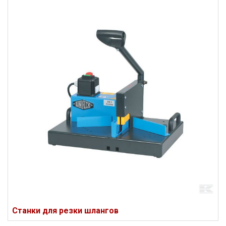
Станки для резки шлангов